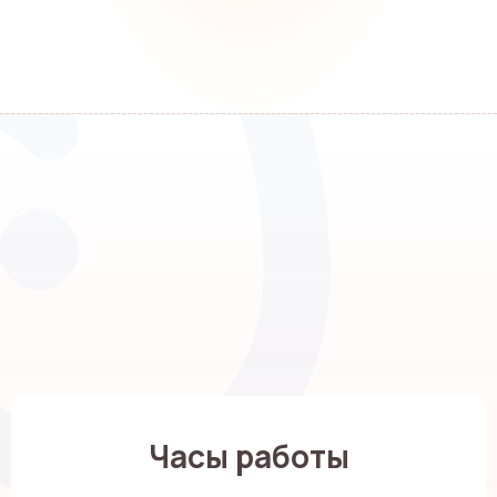
Часы работы