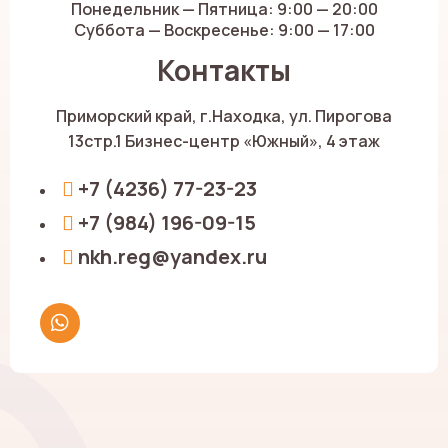
Понедельник — Пятница: 9:00 — 20:00
Суббота — Воскресенье: 9:00 — 17:00
Контакты
Приморский край, г.Находка, ул. Пирогова
13стр.1 Бизнес-центр «Южный», 4 этаж
+7 (4236) 77-23-23
+7 (984) 196-09-15
nkh.reg@yandex.ru